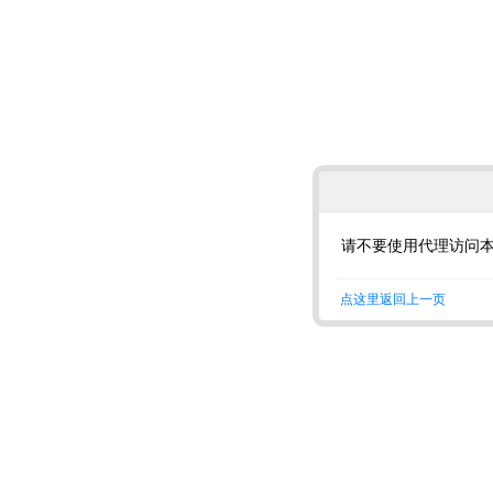
请不要使用代理访问
点这里返回上一页