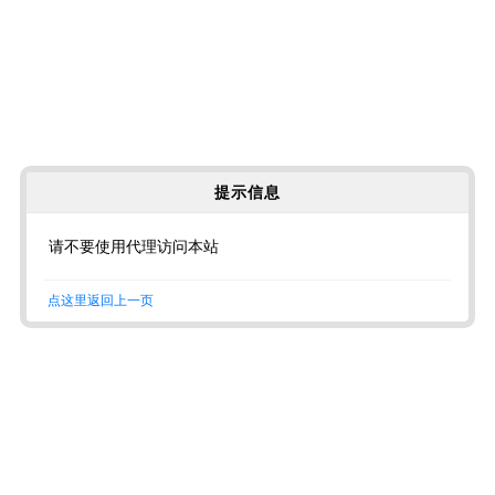
提示信息
请不要使用代理访问本站
点这里返回上一页