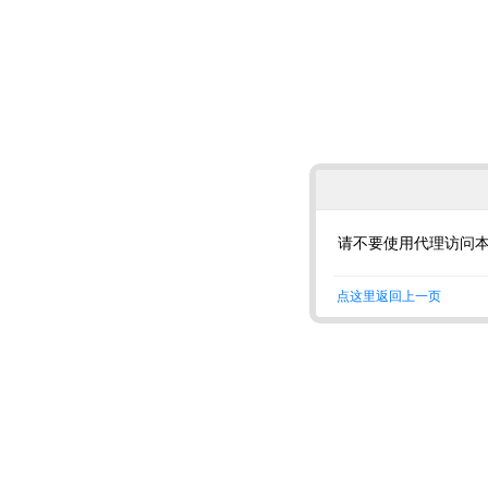
请不要使用代理访问
点这里返回上一页