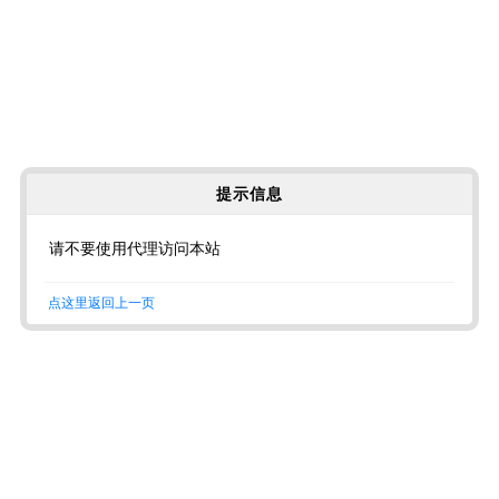
提示信息
请不要使用代理访问本站
点这里返回上一页