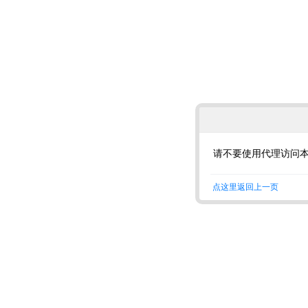
请不要使用代理访问
点这里返回上一页