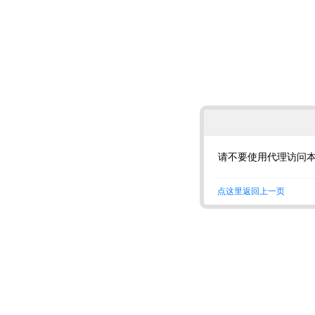
请不要使用代理访问
点这里返回上一页