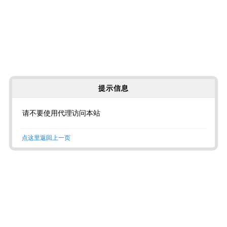
提示信息
请不要使用代理访问本站
点这里返回上一页